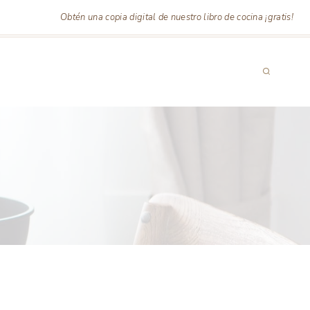
Obtén una copia digital de nuestro libro de cocina ¡gratis!