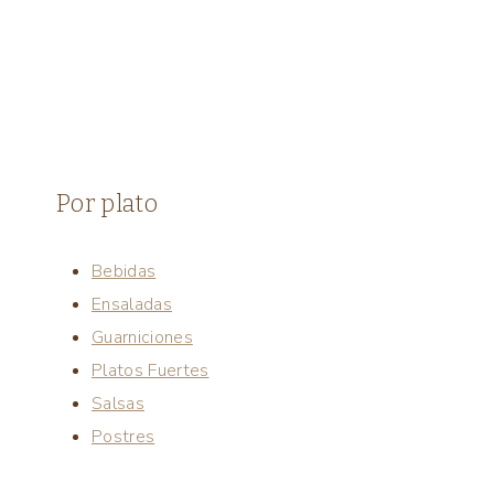
Por plato
Bebidas
Ensaladas
Guarniciones
Platos Fuertes
Salsas
Postres