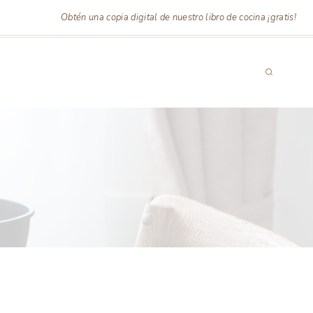
Obtén una copia digital de nuestro libro de cocina ¡gratis!