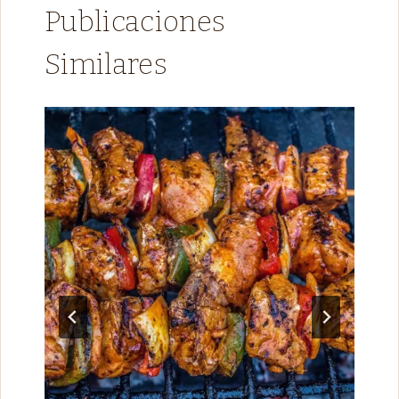
Publicaciones
Similares