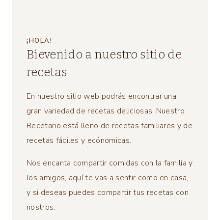
¡HOLA!
Bievenido a nuestro sitio de
recetas
En nuestro sitio web podrás encontrar una
gran variedad de recetas deliciosas. Nuestro
Recetario está lleno de recetas familiares y de
recetas fáciles y ecónomicas.
Nos encanta compartir comidas con la familia y
los amigos, aquí te vas a sentir como en casa,
y si deseas puedes compartir tus recetas con
nostros.