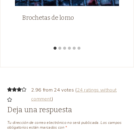
Brochetas de lomo
2.96 from 24 votes (
24 ratings without
comment
)
Deja una respuesta
Tu dirección de correo electrónico no será publicada.
Los campos
obligatorios están marcados con
*