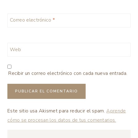
Correo electrónico
*
Web
Recibir un correo electrónico con cada nueva entrada.
Este sitio usa Akismet para reducir el spam.
Aprende
cómo se procesan los datos de tus comentarios.