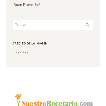
¡Buen Provecho!
Buscar:
CRÉDITO DE LA IMAGEN
Unsplash