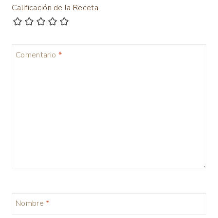
Calificación de la Receta
Comentario
*
Nombre
*