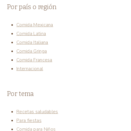
Por país o región
Comida Mexicana
Comida Latina
Comida Italiana
Comida Gringa
Comida Francesa
Internacional
Por tema
Recetas saludables
Para fiestas
Comida para Niños