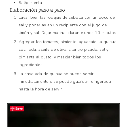
Sal/pimienta
Elaboración paso a paso
Lavar bien las rodajas de cebolla con un poco de
sal y ponerlas en un recipiente con el jugo de
limón y sal. Dejar marinar durante unos 10 minutos.
Agregar los tomates, pimiento, aguacate, la quinua
cocinada, aceite de oliva, cilantro picado, sal y
pimienta al gusto, y mezclar bien todos los
ingredientes.
La ensalada de quinua se puede servir
inmediatamente o se puede guardar refrigerada
hasta la hora de servir.
Save