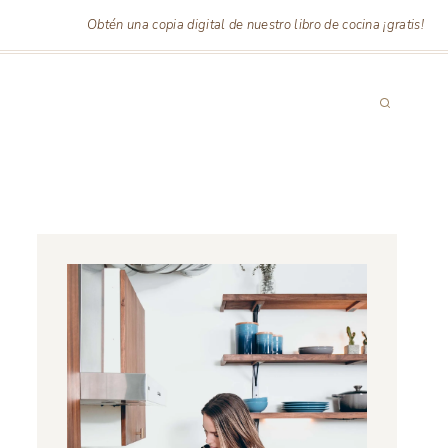
Obtén una copia digital de nuestro libro de cocina ¡gratis!