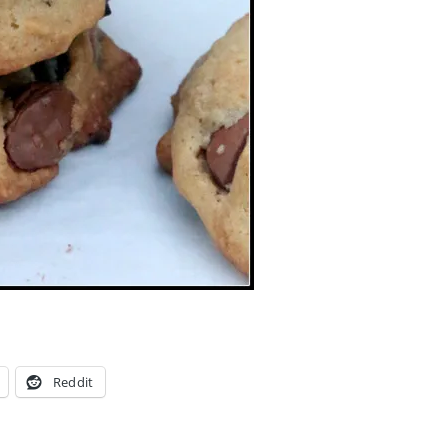
Reddit