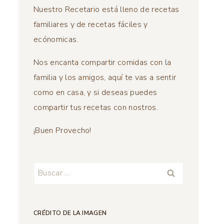
Nuestro Recetario está lleno de recetas
familiares y de recetas fáciles y
ecónomicas.
Nos encanta compartir comidas con la
familia y los amigos, aquí te vas a sentir
como en casa, y si deseas puedes
compartir tus recetas con nostros.
¡Buen Provecho!
Buscar:
CRÉDITO DE LA IMAGEN