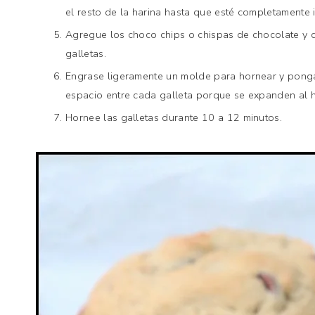
el resto de la harina hasta que esté completamente
Agregue los choco chips o chispas de chocolate y 
galletas.
Engrase ligeramente un molde para hornear y pong
espacio entre cada galleta porque se expanden al 
Hornee las galletas durante 10 a 12 minutos.