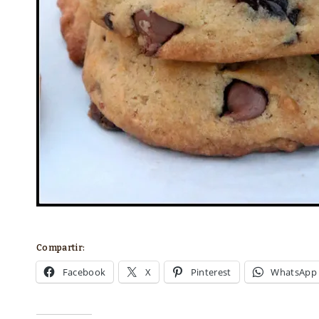
Compartir:
Facebook
X
Pinterest
WhatsApp