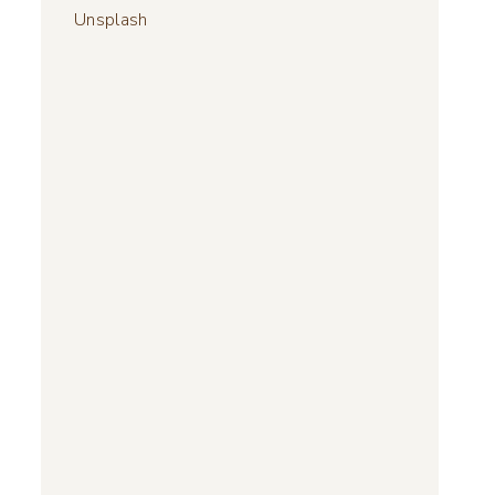
Unsplash