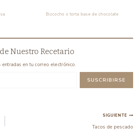
esa
Bizcocho o torta base de chocolate
de Nuestro Recetario
s entradas en tu correo electrónico.
SUSCRIBIRSE
SIGUIENTE
Tacos de pescado