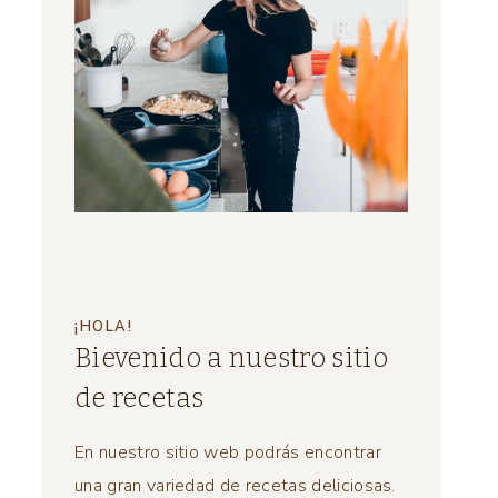
¡HOLA!
Bievenido a nuestro sitio
de recetas
En nuestro sitio web podrás encontrar
una gran variedad de recetas deliciosas.