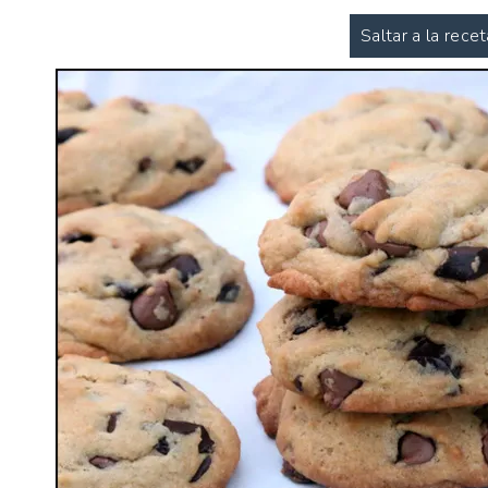
Saltar a la recet