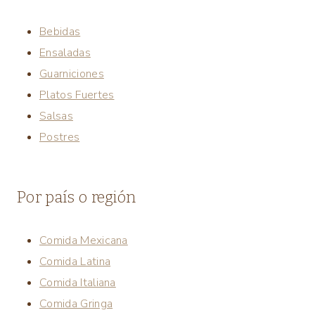
Bebidas
Ensaladas
Guarniciones
Platos Fuertes
Salsas
Postres
Por país o región
Comida Mexicana
Comida Latina
Comida Italiana
Comida Gringa