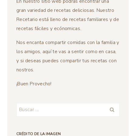
En nuestro sitio web podrás encontrar una
gran variedad de recetas deliciosas. Nuestro
Recetario está lleno de recetas familiares y de
recetas fáciles y ecónomicas.
Nos encanta compartir comidas con la familia y
los amigos, aquí te vas a sentir como en casa,
y si deseas puedes compartir tus recetas con
nostros.
¡Buen Provecho!
Buscar:
CRÉDITO DE LA IMAGEN