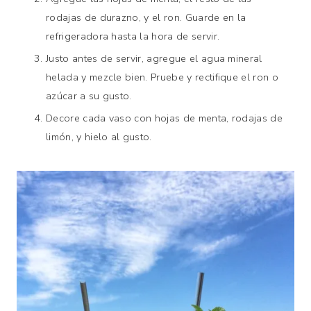
rodajas de durazno, y el ron. Guarde en la
refrigeradora hasta la hora de servir.
Justo antes de servir, agregue el agua mineral
helada y mezcle bien. Pruebe y rectifique el ron o
azúcar a su gusto.
Decore cada vaso con hojas de menta, rodajas de
limón, y hielo al gusto.