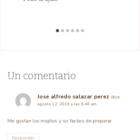
Un comentario
Jose alfredo salazar perez
dice:
agosto 12, 2019 a las 8:46 am
Me gustan los mojitos y so faciles de preparar
Responder