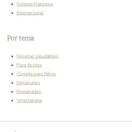
Comida Francesa
Internacional
Por tema
Recetas saludables
Para fiestas
Comida para Niños
Desayunos
Empanadas
Vegetariana