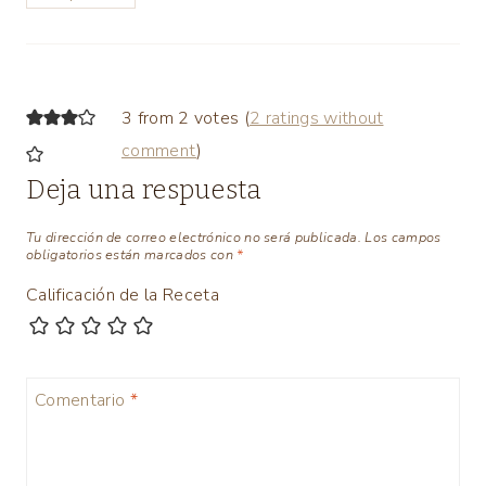
3 from 2 votes (
2 ratings without
comment
)
Deja una respuesta
Tu dirección de correo electrónico no será publicada.
Los campos
obligatorios están marcados con
*
Calificación de la Receta
Comentario
*