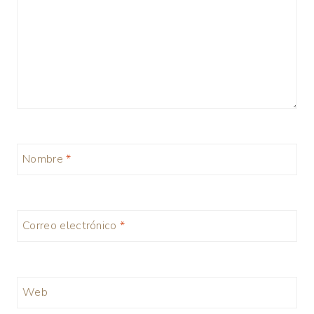
Nombre
*
Correo electrónico
*
Web