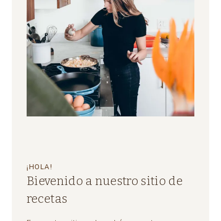
¡HOLA!
Bievenido a nuestro sitio de
recetas