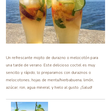
Un refrescante mojito de durazno o melocotón para
una tarde de verano. Este delicioso coctel es muy
sencillo y rápido, lo preparamos con duraznos o
melocotones, hojas de menta/hierbabuena, limón,
azúcar, ron, agua mineral, y hielo al gusto. ¡Salud!