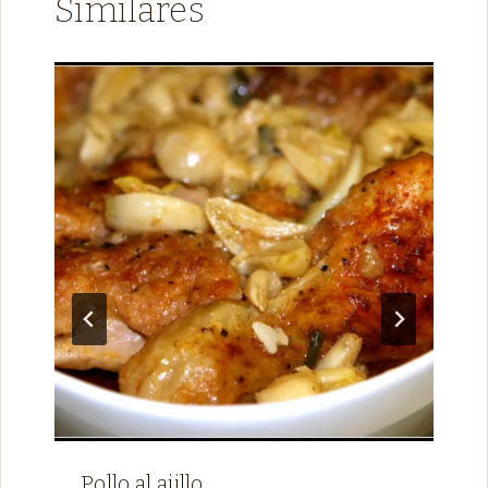
Similares
Pollo al ajillo