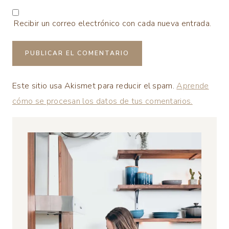
Recibir un correo electrónico con cada nueva entrada.
Este sitio usa Akismet para reducir el spam.
Aprende
cómo se procesan los datos de tus comentarios.